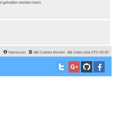
ht gehalten werden kann.
Impressum
Alle Cookies löschen
Alle Zeiten sind
UTC+02:00