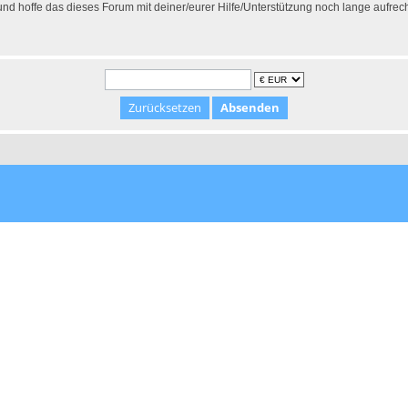
 hoffe das dieses Forum mit deiner/eurer Hilfe/Unterstützung noch lange aufrec