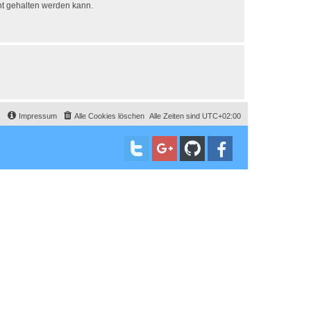
ht gehalten werden kann.
Impressum
Alle Cookies löschen
Alle Zeiten sind
UTC+02:00