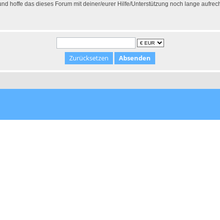
 hoffe das dieses Forum mit deiner/eurer Hilfe/Unterstützung noch lange aufrec