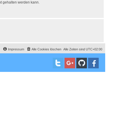
ht gehalten werden kann.
Impressum
Alle Cookies löschen
Alle Zeiten sind
UTC+02:00