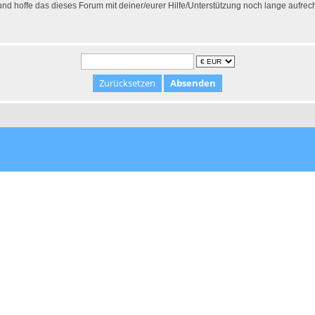
 hoffe das dieses Forum mit deiner/eurer Hilfe/Unterstützung noch lange aufrec