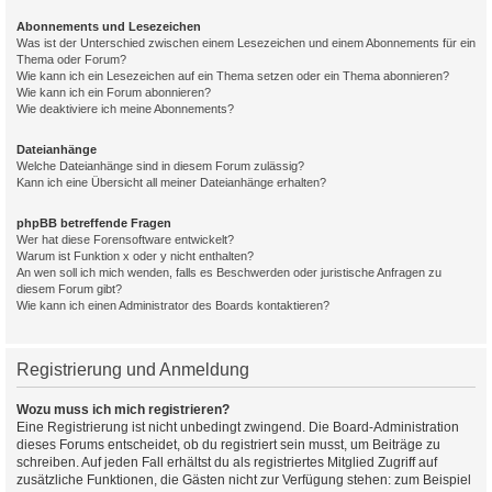
Abonnements und Lesezeichen
Was ist der Unterschied zwischen einem Lesezeichen und einem Abonnements für ein
Thema oder Forum?
Wie kann ich ein Lesezeichen auf ein Thema setzen oder ein Thema abonnieren?
Wie kann ich ein Forum abonnieren?
Wie deaktiviere ich meine Abonnements?
Dateianhänge
Welche Dateianhänge sind in diesem Forum zulässig?
Kann ich eine Übersicht all meiner Dateianhänge erhalten?
phpBB betreffende Fragen
Wer hat diese Forensoftware entwickelt?
Warum ist Funktion x oder y nicht enthalten?
An wen soll ich mich wenden, falls es Beschwerden oder juristische Anfragen zu
diesem Forum gibt?
Wie kann ich einen Administrator des Boards kontaktieren?
Registrierung und Anmeldung
Wozu muss ich mich registrieren?
Eine Registrierung ist nicht unbedingt zwingend. Die Board-Administration
dieses Forums entscheidet, ob du registriert sein musst, um Beiträge zu
schreiben. Auf jeden Fall erhältst du als registriertes Mitglied Zugriff auf
zusätzliche Funktionen, die Gästen nicht zur Verfügung stehen: zum Beispiel