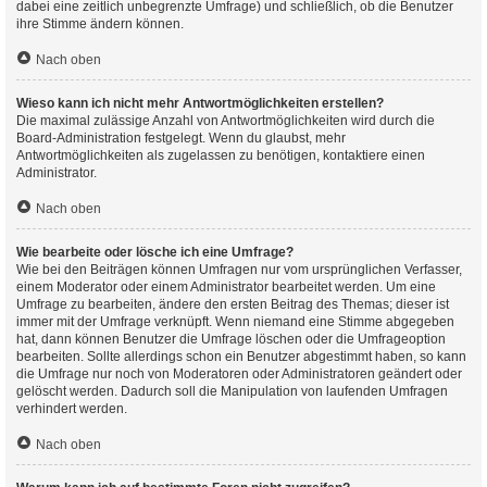
dabei eine zeitlich unbegrenzte Umfrage) und schließlich, ob die Benutzer
ihre Stimme ändern können.
Nach oben
Wieso kann ich nicht mehr Antwortmöglichkeiten erstellen?
Die maximal zulässige Anzahl von Antwortmöglichkeiten wird durch die
Board-Administration festgelegt. Wenn du glaubst, mehr
Antwortmöglichkeiten als zugelassen zu benötigen, kontaktiere einen
Administrator.
Nach oben
Wie bearbeite oder lösche ich eine Umfrage?
Wie bei den Beiträgen können Umfragen nur vom ursprünglichen Verfasser,
einem Moderator oder einem Administrator bearbeitet werden. Um eine
Umfrage zu bearbeiten, ändere den ersten Beitrag des Themas; dieser ist
immer mit der Umfrage verknüpft. Wenn niemand eine Stimme abgegeben
hat, dann können Benutzer die Umfrage löschen oder die Umfrageoption
bearbeiten. Sollte allerdings schon ein Benutzer abgestimmt haben, so kann
die Umfrage nur noch von Moderatoren oder Administratoren geändert oder
gelöscht werden. Dadurch soll die Manipulation von laufenden Umfragen
verhindert werden.
Nach oben