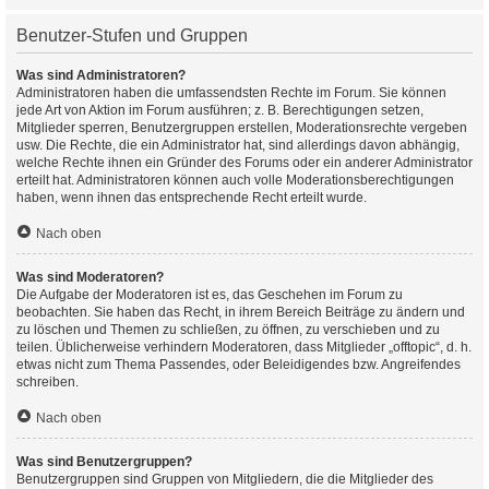
Benutzer-Stufen und Gruppen
Was sind Administratoren?
Administratoren haben die umfassendsten Rechte im Forum. Sie können
jede Art von Aktion im Forum ausführen; z. B. Berechtigungen setzen,
Mitglieder sperren, Benutzergruppen erstellen, Moderationsrechte vergeben
usw. Die Rechte, die ein Administrator hat, sind allerdings davon abhängig,
welche Rechte ihnen ein Gründer des Forums oder ein anderer Administrator
erteilt hat. Administratoren können auch volle Moderationsberechtigungen
haben, wenn ihnen das entsprechende Recht erteilt wurde.
Nach oben
Was sind Moderatoren?
Die Aufgabe der Moderatoren ist es, das Geschehen im Forum zu
beobachten. Sie haben das Recht, in ihrem Bereich Beiträge zu ändern und
zu löschen und Themen zu schließen, zu öffnen, zu verschieben und zu
teilen. Üblicherweise verhindern Moderatoren, dass Mitglieder „offtopic“, d. h.
etwas nicht zum Thema Passendes, oder Beleidigendes bzw. Angreifendes
schreiben.
Nach oben
Was sind Benutzergruppen?
Benutzergruppen sind Gruppen von Mitgliedern, die die Mitglieder des