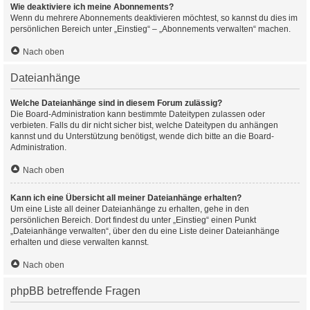
Wie deaktiviere ich meine Abonnements?
Wenn du mehrere Abonnements deaktivieren möchtest, so kannst du dies im
persönlichen Bereich unter „Einstieg“ – „Abonnements verwalten“ machen.
Nach oben
Dateianhänge
Welche Dateianhänge sind in diesem Forum zulässig?
Die Board-Administration kann bestimmte Dateitypen zulassen oder
verbieten. Falls du dir nicht sicher bist, welche Dateitypen du anhängen
kannst und du Unterstützung benötigst, wende dich bitte an die Board-
Administration.
Nach oben
Kann ich eine Übersicht all meiner Dateianhänge erhalten?
Um eine Liste all deiner Dateianhänge zu erhalten, gehe in den
persönlichen Bereich. Dort findest du unter „Einstieg“ einen Punkt
„Dateianhänge verwalten“, über den du eine Liste deiner Dateianhänge
erhalten und diese verwalten kannst.
Nach oben
phpBB betreffende Fragen