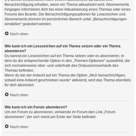
Benachrichtigung erhalten, wenn ein Thema aktualisiert wird. Abonnements
hingegen informieren dich bei einer Aktualisierung eines Themas oder eines
Forums des Boards. Die Benachrichtigungsoptionen für Lesezeichen und
Abonnements können im persönlichen Bereich unter „Benachrichtigungen
einstellen“ geändert werden.
Nach oben
Wie kann ich ein Lesezeichen auf ein Thema setzen oder ein Thema
abonnieren?
Du kannst ein Lesezeichen auf ein Thema setzen oder es abonnieren, in
dem du die entsprechende Option in den „Themen-Optionen“ auswählst, die
sich normalerweise ober- und unterhalb des Diskussionsverlaufs des
Themas befinden.
Wenn du bei der Antwort auf ein Thema die Option „Mich benachrichtigen,
sobald eine Antwort geschrieben wurde“ aktivierst, wird das Thema ebenfalls
für dich abonniert.
Nach oben
Wie kann ich ein Forum abonnieren?
Um ein Forum zu abonnieren, verwende im Forum den Link „Forum
abonnieren“, der sich meist am Ende der Seite befindet.
Nach oben