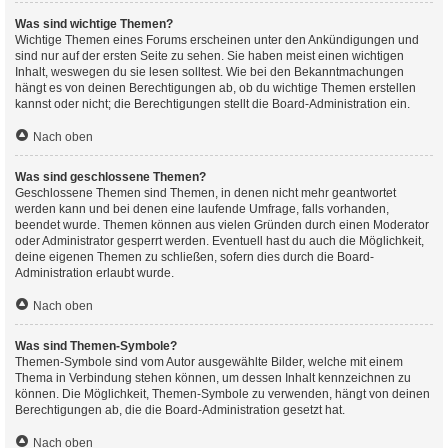
Was sind wichtige Themen?
Wichtige Themen eines Forums erscheinen unter den Ankündigungen und
sind nur auf der ersten Seite zu sehen. Sie haben meist einen wichtigen
Inhalt, weswegen du sie lesen solltest. Wie bei den Bekanntmachungen
hängt es von deinen Berechtigungen ab, ob du wichtige Themen erstellen
kannst oder nicht; die Berechtigungen stellt die Board-Administration ein.
Nach oben
Was sind geschlossene Themen?
Geschlossene Themen sind Themen, in denen nicht mehr geantwortet
werden kann und bei denen eine laufende Umfrage, falls vorhanden,
beendet wurde. Themen können aus vielen Gründen durch einen Moderator
oder Administrator gesperrt werden. Eventuell hast du auch die Möglichkeit,
deine eigenen Themen zu schließen, sofern dies durch die Board-
Administration erlaubt wurde.
Nach oben
Was sind Themen-Symbole?
Themen-Symbole sind vom Autor ausgewählte Bilder, welche mit einem
Thema in Verbindung stehen können, um dessen Inhalt kennzeichnen zu
können. Die Möglichkeit, Themen-Symbole zu verwenden, hängt von deinen
Berechtigungen ab, die die Board-Administration gesetzt hat.
Nach oben