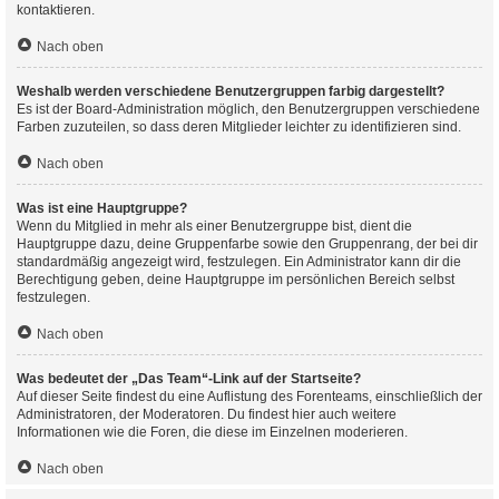
kontaktieren.
Nach oben
Weshalb werden verschiedene Benutzergruppen farbig dargestellt?
Es ist der Board-Administration möglich, den Benutzergruppen verschiedene
Farben zuzuteilen, so dass deren Mitglieder leichter zu identifizieren sind.
Nach oben
Was ist eine Hauptgruppe?
Wenn du Mitglied in mehr als einer Benutzergruppe bist, dient die
Hauptgruppe dazu, deine Gruppenfarbe sowie den Gruppenrang, der bei dir
standardmäßig angezeigt wird, festzulegen. Ein Administrator kann dir die
Berechtigung geben, deine Hauptgruppe im persönlichen Bereich selbst
festzulegen.
Nach oben
Was bedeutet der „Das Team“-Link auf der Startseite?
Auf dieser Seite findest du eine Auflistung des Forenteams, einschließlich der
Administratoren, der Moderatoren. Du findest hier auch weitere
Informationen wie die Foren, die diese im Einzelnen moderieren.
Nach oben