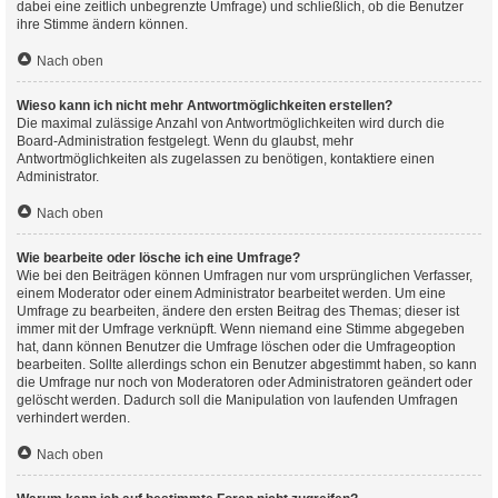
dabei eine zeitlich unbegrenzte Umfrage) und schließlich, ob die Benutzer
ihre Stimme ändern können.
Nach oben
Wieso kann ich nicht mehr Antwortmöglichkeiten erstellen?
Die maximal zulässige Anzahl von Antwortmöglichkeiten wird durch die
Board-Administration festgelegt. Wenn du glaubst, mehr
Antwortmöglichkeiten als zugelassen zu benötigen, kontaktiere einen
Administrator.
Nach oben
Wie bearbeite oder lösche ich eine Umfrage?
Wie bei den Beiträgen können Umfragen nur vom ursprünglichen Verfasser,
einem Moderator oder einem Administrator bearbeitet werden. Um eine
Umfrage zu bearbeiten, ändere den ersten Beitrag des Themas; dieser ist
immer mit der Umfrage verknüpft. Wenn niemand eine Stimme abgegeben
hat, dann können Benutzer die Umfrage löschen oder die Umfrageoption
bearbeiten. Sollte allerdings schon ein Benutzer abgestimmt haben, so kann
die Umfrage nur noch von Moderatoren oder Administratoren geändert oder
gelöscht werden. Dadurch soll die Manipulation von laufenden Umfragen
verhindert werden.
Nach oben