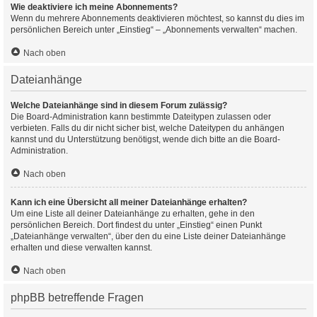
Wie deaktiviere ich meine Abonnements?
Wenn du mehrere Abonnements deaktivieren möchtest, so kannst du dies im
persönlichen Bereich unter „Einstieg“ – „Abonnements verwalten“ machen.
Nach oben
Dateianhänge
Welche Dateianhänge sind in diesem Forum zulässig?
Die Board-Administration kann bestimmte Dateitypen zulassen oder
verbieten. Falls du dir nicht sicher bist, welche Dateitypen du anhängen
kannst und du Unterstützung benötigst, wende dich bitte an die Board-
Administration.
Nach oben
Kann ich eine Übersicht all meiner Dateianhänge erhalten?
Um eine Liste all deiner Dateianhänge zu erhalten, gehe in den
persönlichen Bereich. Dort findest du unter „Einstieg“ einen Punkt
„Dateianhänge verwalten“, über den du eine Liste deiner Dateianhänge
erhalten und diese verwalten kannst.
Nach oben
phpBB betreffende Fragen