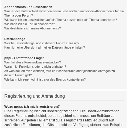
Abonnements und Lesezeichen
Was ist der Unterschied zwischen einem Lesezeichen und einem Abonnements für ein
Thema oder Forum?
Wie kann ich ein Lesezeichen auf ein Thema setzen oder ein Thema abonnieren?
Wie kann ich ein Forum abonnieren?
Wie deaktiviere ich meine Abonnements?
Dateianhänge
Welche Dateianhänge sind in diesem Forum zulässig?
Kann ich eine Übersicht all meiner Dateianhänge erhalten?
phpBB betreffende Fragen
Wer hat diese Forensoftware entwickelt?
Warum ist Funktion x oder y nicht enthalten?
An wen soll ich mich wenden, falls es Beschwerden oder juristische Anfragen zu
diesem Forum gibt?
Wie kann ich einen Administrator des Boards kontaktieren?
Registrierung und Anmeldung
Wozu muss ich mich registrieren?
Eine Registrierung ist nicht unbedingt zwingend. Die Board-Administration
dieses Forums entscheidet, ob du registriert sein musst, um Beiträge zu
schreiben. Auf jeden Fall erhältst du als registriertes Mitglied Zugriff auf
zusätzliche Funktionen, die Gästen nicht zur Verfügung stehen: zum Beispiel