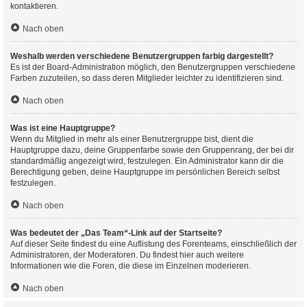
kontaktieren.
Nach oben
Weshalb werden verschiedene Benutzergruppen farbig dargestellt?
Es ist der Board-Administration möglich, den Benutzergruppen verschiedene
Farben zuzuteilen, so dass deren Mitglieder leichter zu identifizieren sind.
Nach oben
Was ist eine Hauptgruppe?
Wenn du Mitglied in mehr als einer Benutzergruppe bist, dient die
Hauptgruppe dazu, deine Gruppenfarbe sowie den Gruppenrang, der bei dir
standardmäßig angezeigt wird, festzulegen. Ein Administrator kann dir die
Berechtigung geben, deine Hauptgruppe im persönlichen Bereich selbst
festzulegen.
Nach oben
Was bedeutet der „Das Team“-Link auf der Startseite?
Auf dieser Seite findest du eine Auflistung des Forenteams, einschließlich der
Administratoren, der Moderatoren. Du findest hier auch weitere
Informationen wie die Foren, die diese im Einzelnen moderieren.
Nach oben