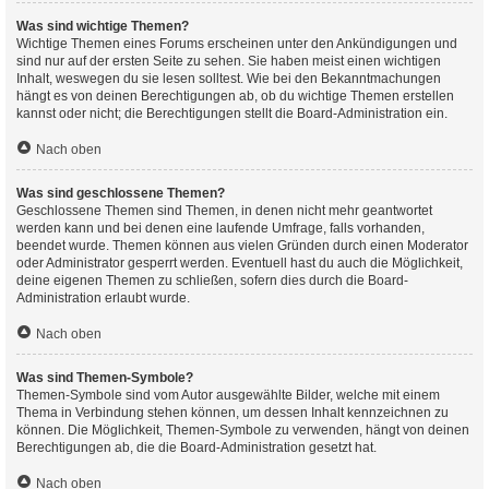
Was sind wichtige Themen?
Wichtige Themen eines Forums erscheinen unter den Ankündigungen und
sind nur auf der ersten Seite zu sehen. Sie haben meist einen wichtigen
Inhalt, weswegen du sie lesen solltest. Wie bei den Bekanntmachungen
hängt es von deinen Berechtigungen ab, ob du wichtige Themen erstellen
kannst oder nicht; die Berechtigungen stellt die Board-Administration ein.
Nach oben
Was sind geschlossene Themen?
Geschlossene Themen sind Themen, in denen nicht mehr geantwortet
werden kann und bei denen eine laufende Umfrage, falls vorhanden,
beendet wurde. Themen können aus vielen Gründen durch einen Moderator
oder Administrator gesperrt werden. Eventuell hast du auch die Möglichkeit,
deine eigenen Themen zu schließen, sofern dies durch die Board-
Administration erlaubt wurde.
Nach oben
Was sind Themen-Symbole?
Themen-Symbole sind vom Autor ausgewählte Bilder, welche mit einem
Thema in Verbindung stehen können, um dessen Inhalt kennzeichnen zu
können. Die Möglichkeit, Themen-Symbole zu verwenden, hängt von deinen
Berechtigungen ab, die die Board-Administration gesetzt hat.
Nach oben