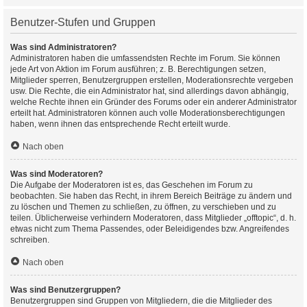
Benutzer-Stufen und Gruppen
Was sind Administratoren?
Administratoren haben die umfassendsten Rechte im Forum. Sie können
jede Art von Aktion im Forum ausführen; z. B. Berechtigungen setzen,
Mitglieder sperren, Benutzergruppen erstellen, Moderationsrechte vergeben
usw. Die Rechte, die ein Administrator hat, sind allerdings davon abhängig,
welche Rechte ihnen ein Gründer des Forums oder ein anderer Administrator
erteilt hat. Administratoren können auch volle Moderationsberechtigungen
haben, wenn ihnen das entsprechende Recht erteilt wurde.
Nach oben
Was sind Moderatoren?
Die Aufgabe der Moderatoren ist es, das Geschehen im Forum zu
beobachten. Sie haben das Recht, in ihrem Bereich Beiträge zu ändern und
zu löschen und Themen zu schließen, zu öffnen, zu verschieben und zu
teilen. Üblicherweise verhindern Moderatoren, dass Mitglieder „offtopic“, d. h.
etwas nicht zum Thema Passendes, oder Beleidigendes bzw. Angreifendes
schreiben.
Nach oben
Was sind Benutzergruppen?
Benutzergruppen sind Gruppen von Mitgliedern, die die Mitglieder des