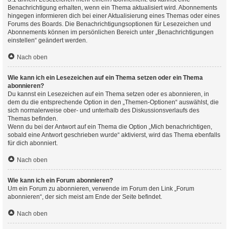
Benachrichtigung erhalten, wenn ein Thema aktualisiert wird. Abonnements
hingegen informieren dich bei einer Aktualisierung eines Themas oder eines
Forums des Boards. Die Benachrichtigungsoptionen für Lesezeichen und
Abonnements können im persönlichen Bereich unter „Benachrichtigungen
einstellen“ geändert werden.
Nach oben
Wie kann ich ein Lesezeichen auf ein Thema setzen oder ein Thema
abonnieren?
Du kannst ein Lesezeichen auf ein Thema setzen oder es abonnieren, in
dem du die entsprechende Option in den „Themen-Optionen“ auswählst, die
sich normalerweise ober- und unterhalb des Diskussionsverlaufs des
Themas befinden.
Wenn du bei der Antwort auf ein Thema die Option „Mich benachrichtigen,
sobald eine Antwort geschrieben wurde“ aktivierst, wird das Thema ebenfalls
für dich abonniert.
Nach oben
Wie kann ich ein Forum abonnieren?
Um ein Forum zu abonnieren, verwende im Forum den Link „Forum
abonnieren“, der sich meist am Ende der Seite befindet.
Nach oben