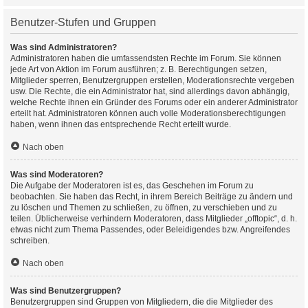
Benutzer-Stufen und Gruppen
Was sind Administratoren?
Administratoren haben die umfassendsten Rechte im Forum. Sie können
jede Art von Aktion im Forum ausführen; z. B. Berechtigungen setzen,
Mitglieder sperren, Benutzergruppen erstellen, Moderationsrechte vergeben
usw. Die Rechte, die ein Administrator hat, sind allerdings davon abhängig,
welche Rechte ihnen ein Gründer des Forums oder ein anderer Administrator
erteilt hat. Administratoren können auch volle Moderationsberechtigungen
haben, wenn ihnen das entsprechende Recht erteilt wurde.
Nach oben
Was sind Moderatoren?
Die Aufgabe der Moderatoren ist es, das Geschehen im Forum zu
beobachten. Sie haben das Recht, in ihrem Bereich Beiträge zu ändern und
zu löschen und Themen zu schließen, zu öffnen, zu verschieben und zu
teilen. Üblicherweise verhindern Moderatoren, dass Mitglieder „offtopic“, d. h.
etwas nicht zum Thema Passendes, oder Beleidigendes bzw. Angreifendes
schreiben.
Nach oben
Was sind Benutzergruppen?
Benutzergruppen sind Gruppen von Mitgliedern, die die Mitglieder des