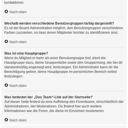
kontaktieren.
Nach oben
Weshalb werden verschiedene Benutzergruppen farbig dargestellt?
Es ist der Board-Administration möglich, den Benutzergruppen verschiedene
Farben zuzuteilen, so dass deren Mitglieder leichter zu identifizieren sind.
Nach oben
Was ist eine Hauptgruppe?
Wenn du Mitglied in mehr als einer Benutzergruppe bist, dient die
Hauptgruppe dazu, deine Gruppenfarbe sowie den Gruppenrang, der bei dir
standardmäßig angezeigt wird, festzulegen. Ein Administrator kann dir die
Berechtigung geben, deine Hauptgruppe im persönlichen Bereich selbst
festzulegen.
Nach oben
Was bedeutet der „Das Team“-Link auf der Startseite?
Auf dieser Seite findest du eine Auflistung des Forenteams, einschließlich der
Administratoren, der Moderatoren. Du findest hier auch weitere
Informationen wie die Foren, die diese im Einzelnen moderieren.
Nach oben