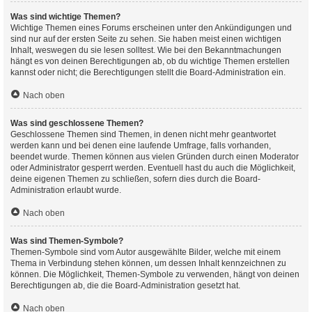
Was sind wichtige Themen?
Wichtige Themen eines Forums erscheinen unter den Ankündigungen und
sind nur auf der ersten Seite zu sehen. Sie haben meist einen wichtigen
Inhalt, weswegen du sie lesen solltest. Wie bei den Bekanntmachungen
hängt es von deinen Berechtigungen ab, ob du wichtige Themen erstellen
kannst oder nicht; die Berechtigungen stellt die Board-Administration ein.
Nach oben
Was sind geschlossene Themen?
Geschlossene Themen sind Themen, in denen nicht mehr geantwortet
werden kann und bei denen eine laufende Umfrage, falls vorhanden,
beendet wurde. Themen können aus vielen Gründen durch einen Moderator
oder Administrator gesperrt werden. Eventuell hast du auch die Möglichkeit,
deine eigenen Themen zu schließen, sofern dies durch die Board-
Administration erlaubt wurde.
Nach oben
Was sind Themen-Symbole?
Themen-Symbole sind vom Autor ausgewählte Bilder, welche mit einem
Thema in Verbindung stehen können, um dessen Inhalt kennzeichnen zu
können. Die Möglichkeit, Themen-Symbole zu verwenden, hängt von deinen
Berechtigungen ab, die die Board-Administration gesetzt hat.
Nach oben