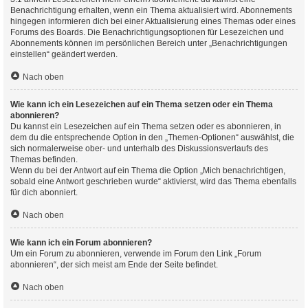
Benachrichtigung erhalten, wenn ein Thema aktualisiert wird. Abonnements
hingegen informieren dich bei einer Aktualisierung eines Themas oder eines
Forums des Boards. Die Benachrichtigungsoptionen für Lesezeichen und
Abonnements können im persönlichen Bereich unter „Benachrichtigungen
einstellen“ geändert werden.
Nach oben
Wie kann ich ein Lesezeichen auf ein Thema setzen oder ein Thema
abonnieren?
Du kannst ein Lesezeichen auf ein Thema setzen oder es abonnieren, in
dem du die entsprechende Option in den „Themen-Optionen“ auswählst, die
sich normalerweise ober- und unterhalb des Diskussionsverlaufs des
Themas befinden.
Wenn du bei der Antwort auf ein Thema die Option „Mich benachrichtigen,
sobald eine Antwort geschrieben wurde“ aktivierst, wird das Thema ebenfalls
für dich abonniert.
Nach oben
Wie kann ich ein Forum abonnieren?
Um ein Forum zu abonnieren, verwende im Forum den Link „Forum
abonnieren“, der sich meist am Ende der Seite befindet.
Nach oben