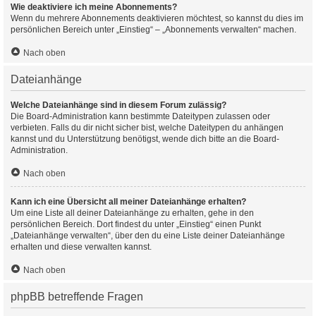
Wie deaktiviere ich meine Abonnements?
Wenn du mehrere Abonnements deaktivieren möchtest, so kannst du dies im
persönlichen Bereich unter „Einstieg“ – „Abonnements verwalten“ machen.
Nach oben
Dateianhänge
Welche Dateianhänge sind in diesem Forum zulässig?
Die Board-Administration kann bestimmte Dateitypen zulassen oder
verbieten. Falls du dir nicht sicher bist, welche Dateitypen du anhängen
kannst und du Unterstützung benötigst, wende dich bitte an die Board-
Administration.
Nach oben
Kann ich eine Übersicht all meiner Dateianhänge erhalten?
Um eine Liste all deiner Dateianhänge zu erhalten, gehe in den
persönlichen Bereich. Dort findest du unter „Einstieg“ einen Punkt
„Dateianhänge verwalten“, über den du eine Liste deiner Dateianhänge
erhalten und diese verwalten kannst.
Nach oben
phpBB betreffende Fragen