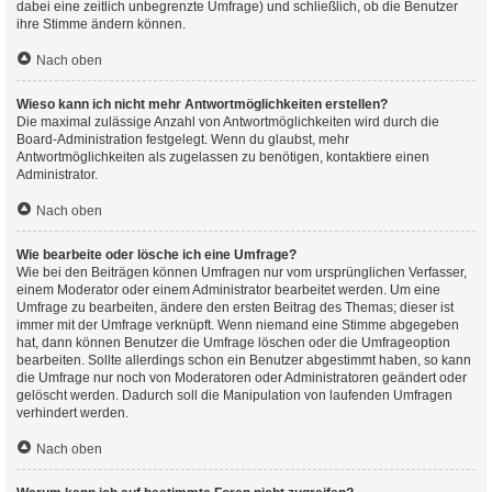
dabei eine zeitlich unbegrenzte Umfrage) und schließlich, ob die Benutzer
ihre Stimme ändern können.
Nach oben
Wieso kann ich nicht mehr Antwortmöglichkeiten erstellen?
Die maximal zulässige Anzahl von Antwortmöglichkeiten wird durch die
Board-Administration festgelegt. Wenn du glaubst, mehr
Antwortmöglichkeiten als zugelassen zu benötigen, kontaktiere einen
Administrator.
Nach oben
Wie bearbeite oder lösche ich eine Umfrage?
Wie bei den Beiträgen können Umfragen nur vom ursprünglichen Verfasser,
einem Moderator oder einem Administrator bearbeitet werden. Um eine
Umfrage zu bearbeiten, ändere den ersten Beitrag des Themas; dieser ist
immer mit der Umfrage verknüpft. Wenn niemand eine Stimme abgegeben
hat, dann können Benutzer die Umfrage löschen oder die Umfrageoption
bearbeiten. Sollte allerdings schon ein Benutzer abgestimmt haben, so kann
die Umfrage nur noch von Moderatoren oder Administratoren geändert oder
gelöscht werden. Dadurch soll die Manipulation von laufenden Umfragen
verhindert werden.
Nach oben