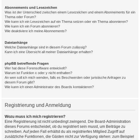
Abonnements und Lesezeichen
Was ist der Unterschied zwischen einem Lesezeichen und einem Abonnements für ein
Thema oder Forum?
Wie kann ich ein Lesezeichen auf ein Thema setzen oder ein Thema abonnieren?
Wie kann ich ein Forum abonnieren?
Wie deaktiviere ich meine Abonnements?
Dateianhänge
Welche Dateianhänge sind in diesem Forum zulässig?
Kann ich eine Übersicht all meiner Dateianhänge erhalten?
phpBB betreffende Fragen
Wer hat diese Forensoftware entwickelt?
Warum ist Funktion x oder y nicht enthalten?
An wen soll ich mich wenden, falls es Beschwerden oder juristische Anfragen zu
diesem Forum gibt?
Wie kann ich einen Administrator des Boards kontaktieren?
Registrierung und Anmeldung
Wozu muss ich mich registrieren?
Eine Registrierung ist nicht unbedingt zwingend. Die Board-Administration
dieses Forums entscheidet, ob du registriert sein musst, um Beiträge zu
schreiben. Auf jeden Fall erhältst du als registriertes Mitglied Zugriff auf
zusätzliche Funktionen, die Gästen nicht zur Verfügung stehen: zum Beispiel