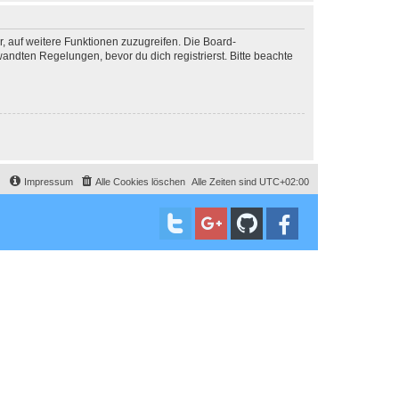
r, auf weitere Funktionen zuzugreifen. Die Board-
ndten Regelungen, bevor du dich registrierst. Bitte beachte
Impressum
Alle Cookies löschen
Alle Zeiten sind
UTC+02:00