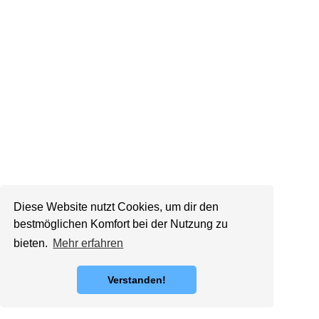
Diese Website nutzt Cookies, um dir den
bestmöglichen Komfort bei der Nutzung zu
bieten.
Mehr erfahren
Verstanden!