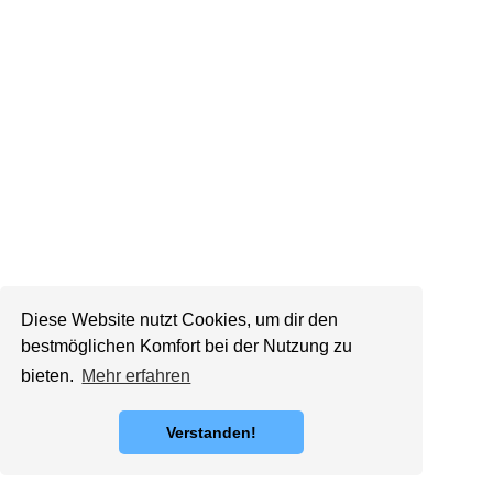
Diese Website nutzt Cookies, um dir den
bestmöglichen Komfort bei der Nutzung zu
bieten.
Mehr erfahren
Verstanden!